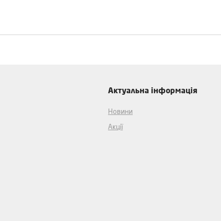
Актуальна інформація
Новини
Акції