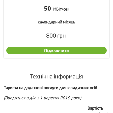
50
МБіт/сек
календарний місяць
800
грн
Підключити
Технічна інформація
Тарифи на додаткові послуги для юридичних осіб
(Вводяться в дію з 1 вересня 2019 роки)
Вартість