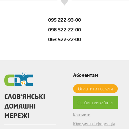
095 222-93-00
098 522-22-00
063 522-22-00
Абонентам
Оплатити послуги
СЛОВʼЯНСЬКІ
Особистий кабінет
ДОМАШНІ
МЕРЕЖІ
Контакти
Юридична інформація